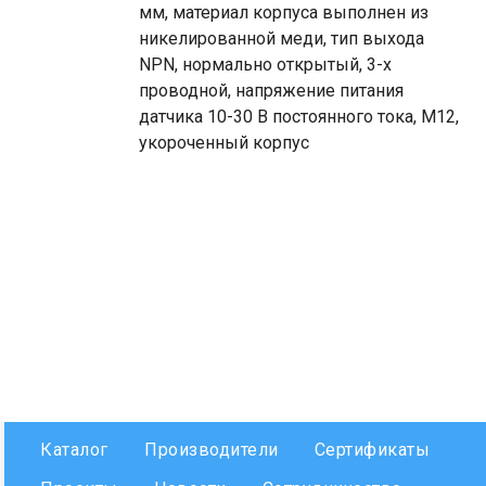
мм, материал корпуса выполнен из
никелированной меди, тип выхода
NPN, нормально открытый, 3-х
проводной, напряжение питания
датчика 10-30 В постоянного тока, М12,
укороченный корпус
Каталог
Производители
Сертификаты