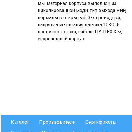
мм, материал корпуса выполнен из
никелированной меди, тип выхода PNP,
нормально открытый, 3-х проводной,
напряжение питания датчика 10-30 В
постоянного тока, кабель ПУ-ПВХ 3 м,
укороченный корпус
Каталог
Производители
Сертификаты