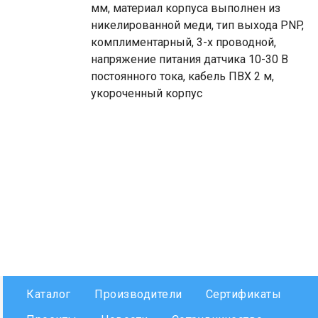
мм, материал корпуса выполнен из
никелированной меди, тип выхода PNP,
комплиментарный, 3-х проводной,
напряжение питания датчика 10-30 В
постоянного тока, кабель ПВХ 2 м,
укороченный корпус
Каталог
Производители
Сертификаты