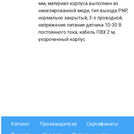
мм, материал корпуса выполнен из
никелированной меди, тип выхода PNP,
нормально закрытый, 3-х проводной,
напряжение питания датчика 10-30 В
постоянного тока, кабель ПВХ 2 м,
укороченный корпус
Каталог
Производители
Сертификаты