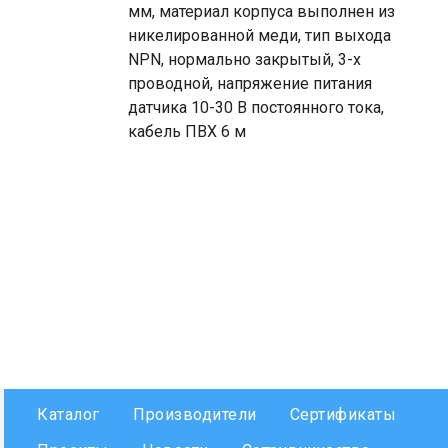
мм, материал корпуса выполнен из
никелированной меди, тип выхода
NPN, нормально закрытый, 3-х
проводной, напряжение питания
датчика 10-30 В постоянного тока,
кабель ПВХ 6 м
Каталог
Производители
Сертификаты