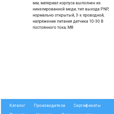
мм, материал корпуса выполнен из
никелированной меди, тип выхода PNP,
нормально открытый, 3-х проводной,
напряжение питания датчика 10-30 В
постоянного тока, М8
Каталог
Производители
Сертификаты