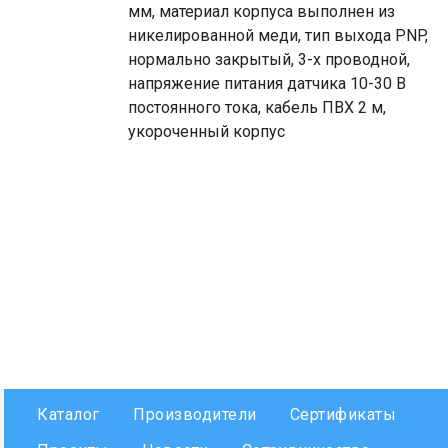
мм, материал корпуса выполнен из
никелированной меди, тип выхода PNP,
нормально закрытый, 3-х проводной,
напряжение питания датчика 10-30 В
постоянного тока, кабель ПВХ 2 м,
укороченный корпус
Каталог
Производители
Сертификаты