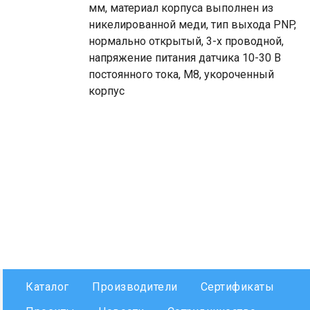
мм, материал корпуса выполнен из
никелированной меди, тип выхода PNP,
нормально открытый, 3-х проводной,
напряжение питания датчика 10-30 В
постоянного тока, М8, укороченный
корпус
Каталог
Производители
Сертификаты