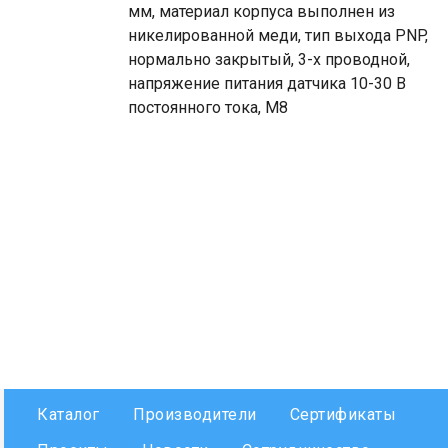
мм, материал корпуса выполнен из
никелированной меди, тип выхода PNP,
нормально закрытый, 3-х проводной,
напряжение питания датчика 10-30 В
постоянного тока, М8
Каталог
Производители
Сертификаты