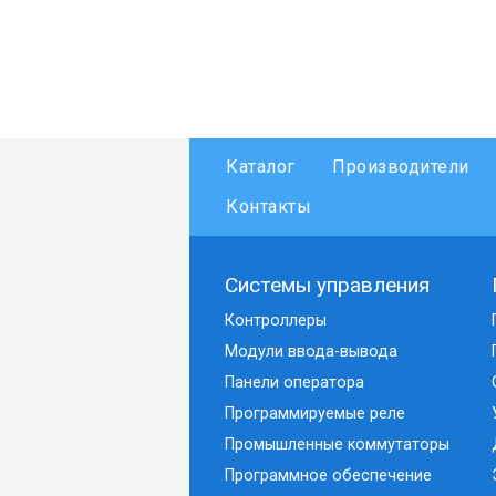
Каталог
Производители
Контакты
Системы управления
Контроллеры
Модули ввода-вывода
Панели оператора
Программируемые реле
Промышленные коммутаторы
Программное обеспечение