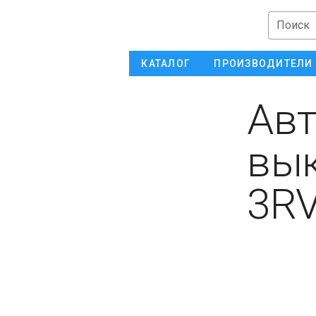
Поиск
КАТАЛОГ
ПРОИЗВОДИТЕЛИ
Авт
вык
3RV