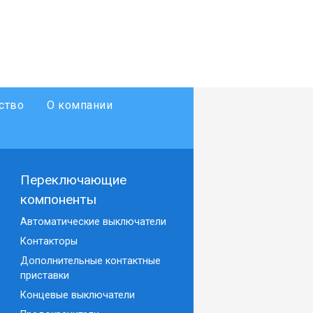
ство
О компании
Переключающие
компоненты
Автоматические выключатели
Контакторы
Дополнительные контактные
приставки
Концевые выключатели