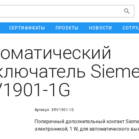
СЕРТИФИКАТЫ
ПРОЕКТЫ
НОВОСТИ
СОТРУ
оматический
лючатель Siem
1901-1G
Артикул: 3RV1901-1G
Поперечный дополнительный контакт Sieme
электроникой, 1 W, для автоматического вык