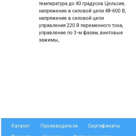
температура до 40 градусов Цельсия,
напряжение в силовой цепи 48-600 В,
напряжение в силовой цепи
управления 220 В переменного тока,
управление по 3-м фазам, винтовые
зажимы,
Каталог
Производители
Сертификаты