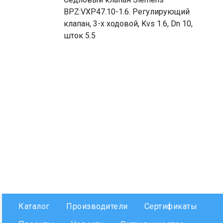
BPZ:VXP47.10-1.6. Регулирующий
клапан, 3-х ходовой, Kvs 1.6, Dn 10,
шток 5.5
Каталог
Производители
Сертификаты