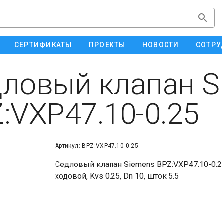
СЕРТИФИКАТЫ
ПРОЕКТЫ
НОВОСТИ
СОТРУ
ловый клапан S
:VXP47.10-0.25
Артикул: BPZ:VXP47.10-0.25
Седловый клапан Siemens BPZ:VXP47.10-0.2
ходовой, Kvs 0.25, Dn 10, шток 5.5