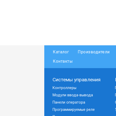
Каталог
Производители
Контакты
Системы управления
Контроллеры
Модули ввода-вывода
Панели оператора
Программируемые реле