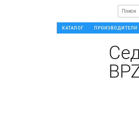
Поиск
КАТАЛОГ
ПРОИЗВОДИТЕЛИ
Сед
BPZ