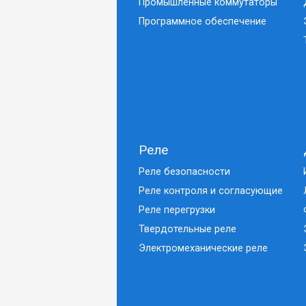
Промышленные коммутаторы
Программное обеспечение
Реле
Реле безопасности
Реле контроля и согласующие
Реле перегрузки
Твердотельные реле
Электромеханические реле