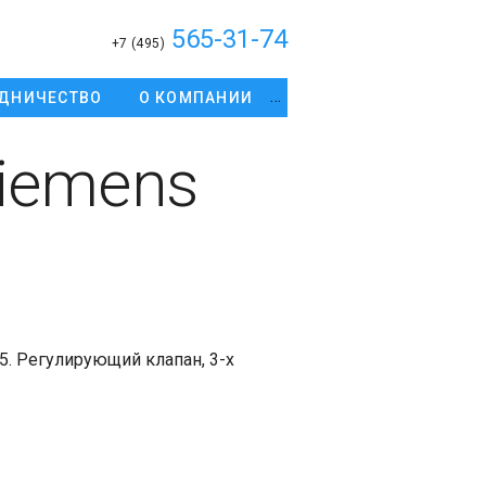
565-31-74
+7 (495)
ДНИЧЕСТВО
О КОМПАНИИ
iemens
5. Регулирующий клапан, 3-х