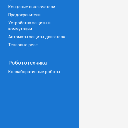
Концевые выключатели
Предохранители
Устройства защиты и
коммутации
Автоматы защиты двигателя
Тепловые реле
Робототехника
Коллаборативные роботы