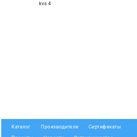
kvs 4
Каталог
Производители
Сертификаты