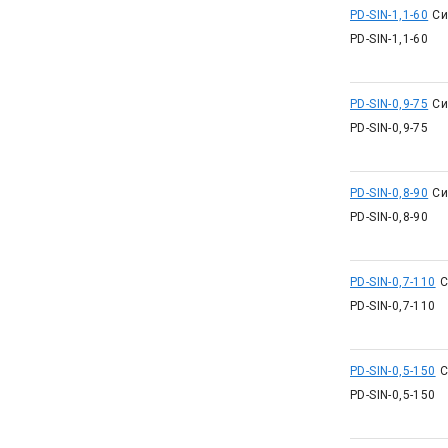
PD-SIN-1,1-60
Си
PD-SIN-1,1-60
PD-SIN-0,9-75
Си
PD-SIN-0,9-75
PD-SIN-0,8-90
Си
PD-SIN-0,8-90
PD-SIN-0,7-110
С
PD-SIN-0,7-110
PD-SIN-0,5-150
С
PD-SIN-0,5-150