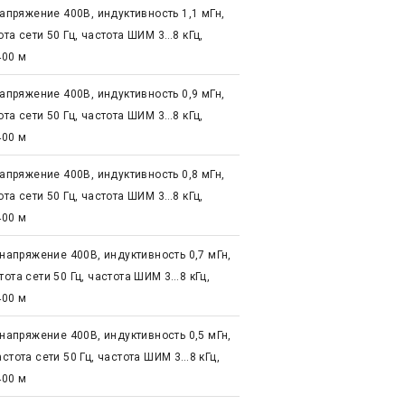
напряжение 400В, индуктивность 1,1 мГн,
та сети 50 Гц, частота ШИМ 3…8 кГц,
400 м
напряжение 400В, индуктивность 0,9 мГн,
та сети 50 Гц, частота ШИМ 3…8 кГц,
400 м
напряжение 400В, индуктивность 0,8 мГн,
та сети 50 Гц, частота ШИМ 3…8 кГц,
400 м
 напряжение 400В, индуктивность 0,7 мГн,
ота сети 50 Гц, частота ШИМ 3…8 кГц,
400 м
 напряжение 400В, индуктивность 0,5 мГн,
стота сети 50 Гц, частота ШИМ 3…8 кГц,
400 м