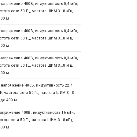
 напряжение 400В, индуктивность 0,4 мГн,
тота сети 50 Гц, частота ШИМ 3…8 кГц,
400 м
 напряжение 400В, индуктивность 0,4 мГн,
тота сети 50 Гц, частота ШИМ 3…8 кГц,
400 м
 напряжение 400В, индуктивность 0,3 мГн,
тота сети 50 Гц, частота ШИМ 3…8 кГц,
400 м
е напряжение 400В, индуктивность 22,4
Ф, частота сети 50 Гц, частота ШИМ 3…8
 до 400 м
напряжение 400В, индуктивность 16 мГн,
стота сети 50 Гц, частота ШИМ 3…8 кГц,
400 м