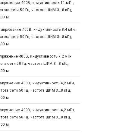
напряжение 400В, индуктивность 11 мГн,
стота сети 50 Гц, частота ШИМ 3…8 кГц,
400 м
 напряжение 400В, индуктивность 8,4 мГн,
стота сети 50 Гц, частота ШИМ 3…8 кГц,
400 м
апряжение 400В, индуктивность 7,2 мГн,
ота сети 50 Гц, частота ШИМ 3…8 кГц,
400 м
напряжение 400В, индуктивность 4,2 мГн,
тота сети 50 Гц, частота ШИМ 3…8 кГц,
400 м
напряжение 400В, индуктивность 4,2 мГн,
тота сети 50 Гц, частота ШИМ 3…8 кГц,
400 м