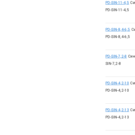
PD-SIN-11-4,5
Си
PD-SIN-11-4,5
PD-SIN-8,4-6,5
С
PD-SIN-8,4-6,5
PD-SIN-7,2-8
Син
SIN-7,2-8
PD-SIN-4,2-10
Си
PD-SIN-4,2-10
PD-SIN-4,2-13
Си
PD-SIN-4,2-13