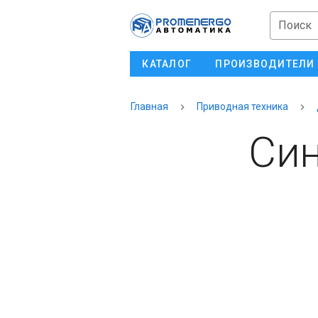
Поиск
КАТАЛОГ
ПРОИЗВОДИТЕЛИ
Главная
Приводная техника
Си