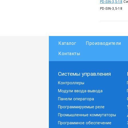
PD-SIN-3,5-18
Си
PD-SIN-3,5-18
Каталог
Производители
Контакты
Системы управления
Контроллеры
Модули ввода-вывода
Панели оператора
Программируемые реле
Промышленные коммутаторы
Программное обеспечение