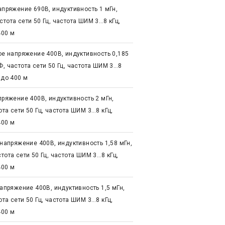
апряжение 690В, индуктивность 1 мГн,
тота сети 50 Гц, частота ШИМ 3…8 кГц,
400 м
ное напряжение 400В, индуктивность 0,185
Ф, частота сети 50 Гц, частота ШИМ 3…8
 до 400 м
пряжение 400В, индуктивность 2 мГн,
та сети 50 Гц, частота ШИМ 3…8 кГц,
400 м
 напряжение 400В, индуктивность 1,58 мГн,
тота сети 50 Гц, частота ШИМ 3…8 кГц,
400 м
напряжение 400В, индуктивность 1,5 мГн,
та сети 50 Гц, частота ШИМ 3…8 кГц,
400 м