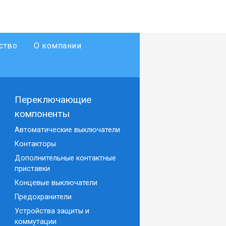
ство
О компании
Переключающие
компоненты
Автоматические выключатели
Контакторы
Дополнительные контактные
приставки
Концевые выключатели
Предохранители
Устройства защиты и
коммутации