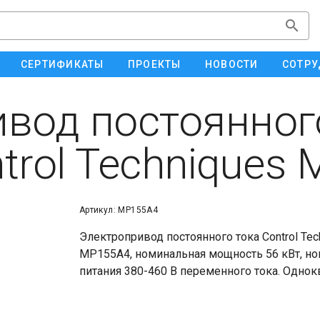
СЕРТИФИКАТЫ
ПРОЕКТЫ
НОВОСТИ
СОТРУ
вод постоянног
trol Techniques
Артикул: MP155A4
Электропривод постоянного тока Control Tec
MP155A4, номинальная мощность 56 кВт, но
питания 380-460 В переменного тока. Одно