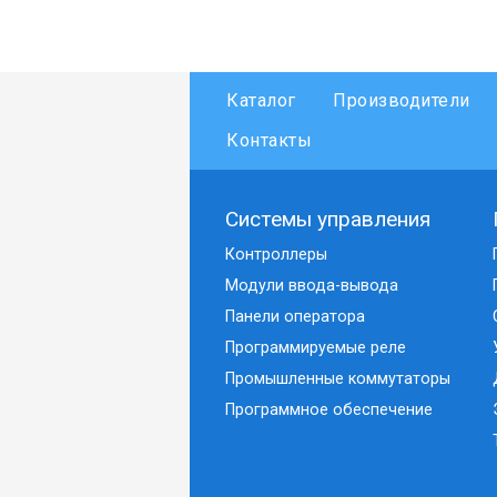
Каталог
Производители
Контакты
Системы управления
Контроллеры
Модули ввода-вывода
Панели оператора
Программируемые реле
Промышленные коммутаторы
Программное обеспечение