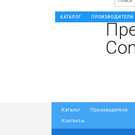
Поиск
КАТАЛОГ
ПРОИЗВОДИТЕЛИ
Пре
Con
Каталог
Производители
Контакты