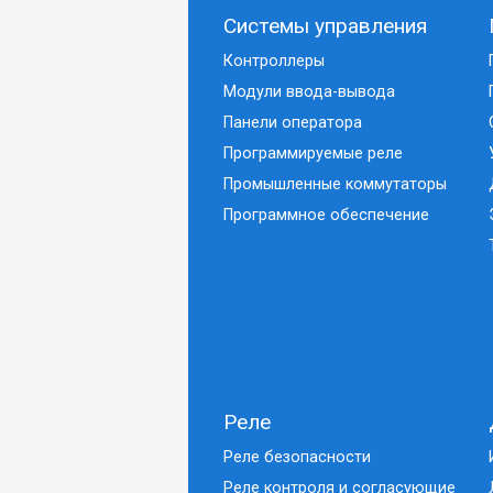
Системы управления
Контроллеры
Модули ввода-вывода
Панели оператора
Программируемые реле
Промышленные коммутаторы
Программное обеспечение
Реле
Реле безопасности
Реле контроля и согласующие