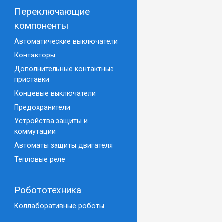
Переключающие
компоненты
Автоматические выключатели
Контакторы
Дополнительные контактные
приставки
Концевые выключатели
Предохранители
Устройства защиты и
коммутации
Автоматы защиты двигателя
Тепловые реле
Робототехника
Коллаборативные роботы