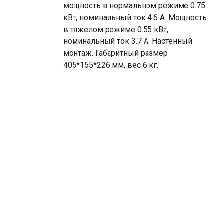
мощность в нормальном режиме 0.75
кВт, номинальный ток 4.6 А. Мощность
в тяжелом режиме 0.55 кВт,
номинальный ток 3.7 А. Настенный
монтаж. Габаритный размер
405*155*226 мм, вес 6 кг.