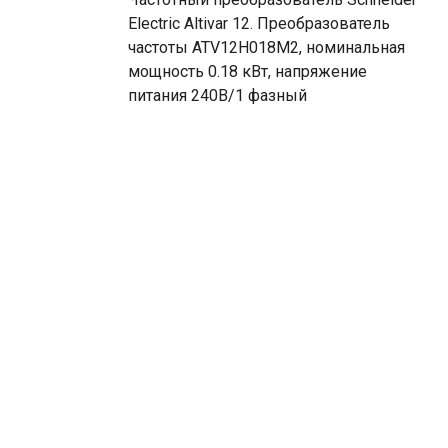
Electric Altivar 12. Преобразователь
частоты ATV12H018M2, номинальная
мощность 0.18 кВт, напряжение
питания 240В/1 фазный