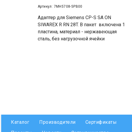
Артикул: 7MH5708-5PB00
Адаптер для Siemens CP-S SA ON
SIWAREX R RN 28T. В пакет включена 1
пластина, материал - нержавеющая
сталь, без нагрузочной ячейки
Каталог
Производители
Сертификаты