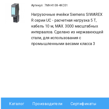
Артикул: 7MH4108-4KC01
Нагрузочные ячейки Siemens SIWAREX
R серии UC - расчетная нагрузка 5 Т,
кабель 10 м, MAX. 3000 масштабных
интервалов. Сделано из нержавеющей
стали, для использования с
промышленными весами класса 3
Каталог
Производители
Сертификаты