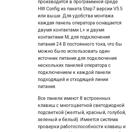
производится в программной среде
HW Config из пакета Step7 версии V5.5
или выше. Для удобства монтажа
каждая панель оператора оснащается
двумя контактами L+ и двумя
контактами М, для подключения
питания 24 В постоянного тока, что бы
можно было использовать один
источник питания для подключения
нескольких панелей оператора с
подключением к каждой панели
подходящей и отходящей линии
питания.
Все панели имеют 8 встроенных
клавиш с многоцветной светодиодной
подсветкой (желтый, красный, голубой,
зеленый и белый). Имеется система
проверки работоспособности клавиш и