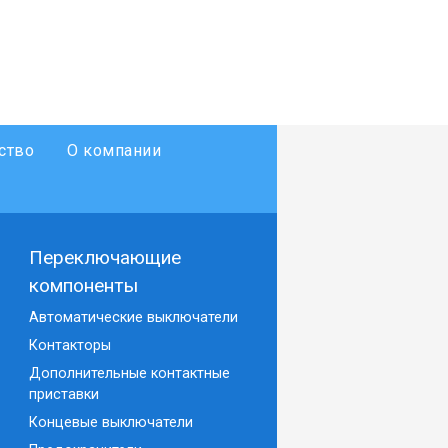
ство
О компании
Переключающие
компоненты
Автоматические выключатели
Контакторы
Дополнительные контактные
приставки
Концевые выключатели