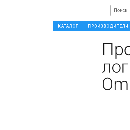
Поиск
КАТАЛОГ
ПРОИЗВОДИТЕЛИ
Пр
лог
Om