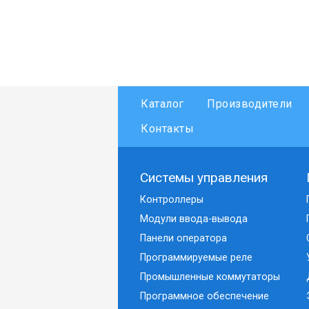
Каталог
Производители
Контакты
Системы управления
Контроллеры
Модули ввода-вывода
Панели оператора
Программируемые реле
Промышленные коммутаторы
Программное обеспечение