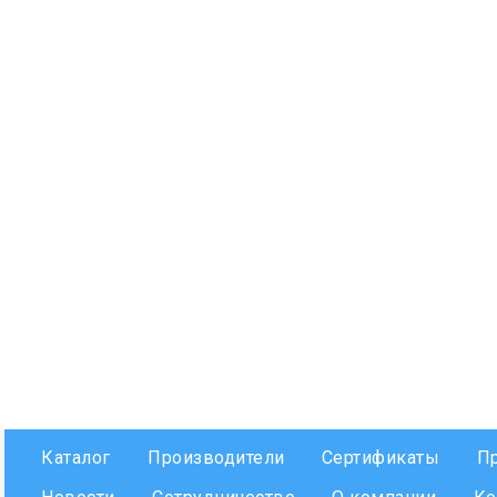
Каталог
Производители
Сертификаты
П