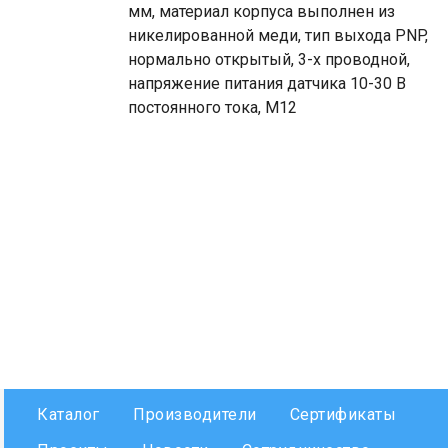
мм, материал корпуса выполнен из
никелированной меди, тип выхода PNP,
нормально открытый, 3-х проводной,
напряжение питания датчика 10-30 В
постоянного тока, М12
Каталог
Производители
Сертификаты