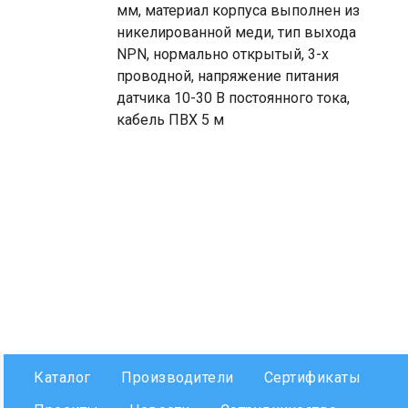
мм, материал корпуса выполнен из
никелированной меди, тип выхода
NPN, нормально открытый, 3-х
проводной, напряжение питания
датчика 10-30 В постоянного тока,
кабель ПВХ 5 м
Каталог
Производители
Сертификаты