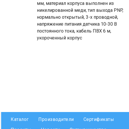
мм, материал корпуса выполнен из
никелированной меди, тип выхода PNP,
нормально открытый, 3-х проводной,
напряжение питания датчика 10-30 В
постоянного тока, кабель ПВХ 6 м,
укороченный корпус
Каталог
Производители
Сертификаты