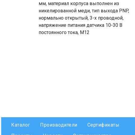
мм, материал корпуса выполнен из
никелированной меди, тип выхода PNP,
нормально открытый, 3-х проводной,
напряжение питания датчика 10-30 В
постоянного тока, М12
Каталог
Производители
Сертификаты