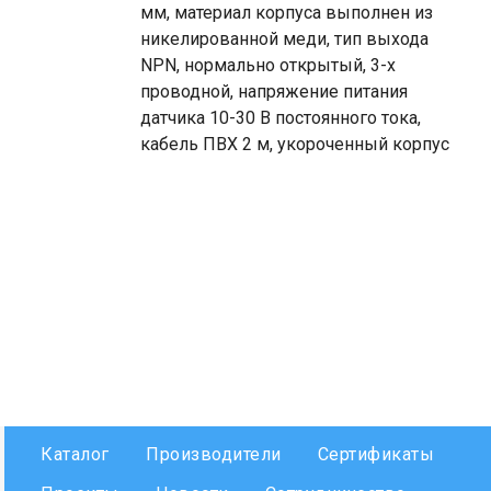
мм, материал корпуса выполнен из
никелированной меди, тип выхода
NPN, нормально открытый, 3-х
проводной, напряжение питания
датчика 10-30 В постоянного тока,
кабель ПВХ 2 м, укороченный корпус
Каталог
Производители
Сертификаты