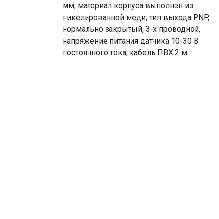
мм, материал корпуса выполнен из
никелированной меди, тип выхода PNP,
нормально закрытый, 3-х проводной,
напряжение питания датчика 10-30 В
постоянного тока, кабель ПВХ 2 м