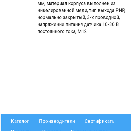
мм, материал корпуса выполнен из
никелированной меди, тип выхода PNP,
нормально закрытый, 3-х проводной,
напряжение питания датчика 10-30 В
постоянного тока, М12
Каталог
Производители
Сертификаты